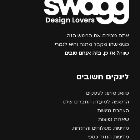
צרפו אותי למועדון
אתם מכירים את הריגוש הזה
כשמישהו מקבל מתנה והיא לגמרי
שווה?
אז כן, בזה אנחנו טובים
.
לינקים חשובים
סוואג מיתוג לעסקים
הרשמה למועדון החברים שלנו
הצהרת נגישות
שאלות נפוצות
מדיניות משלוחים והחזרות
מדיניות החזר כספי