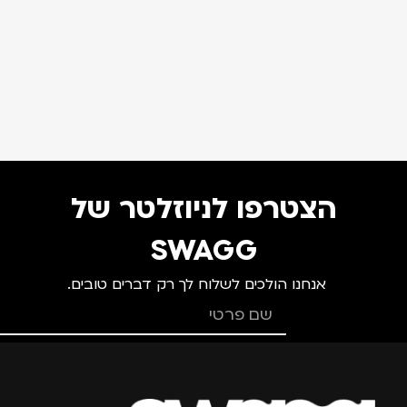
הצטרפו לניוזלטר של
SWAGG
אנחנו הולכים לשלוח לך רק דברים טובים.