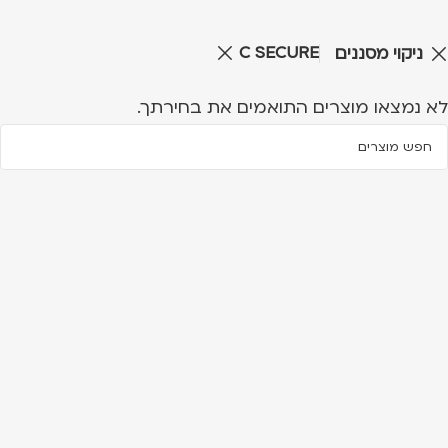
C SECURE
ניקוי מסננים
לא נמצאו מוצרים התואמים את בחירתך.