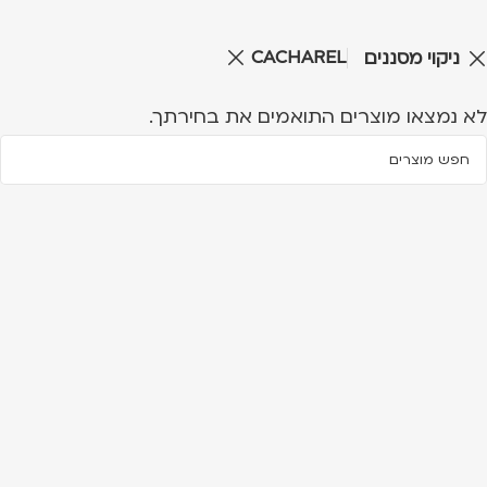
CACHAREL
ניקוי מסננים
לא נמצאו מוצרים התואמים את בחירתך.