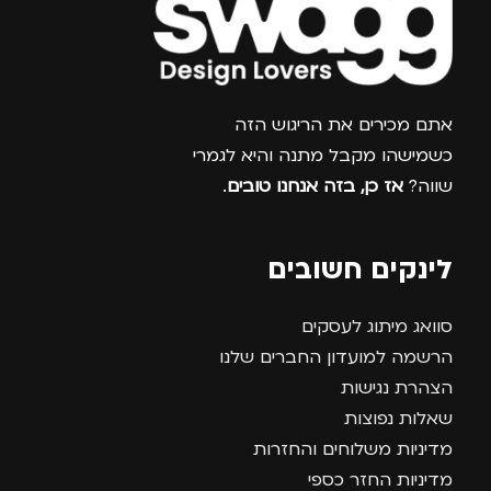
צרפו אותי למועדון
אתם מכירים את הריגוש הזה
כשמישהו מקבל מתנה והיא לגמרי
שווה?
אז כן, בזה אנחנו טובים
.
לינקים חשובים
סוואג מיתוג לעסקים
הרשמה למועדון החברים שלנו
הצהרת נגישות
שאלות נפוצות
מדיניות משלוחים והחזרות
מדיניות החזר כספי