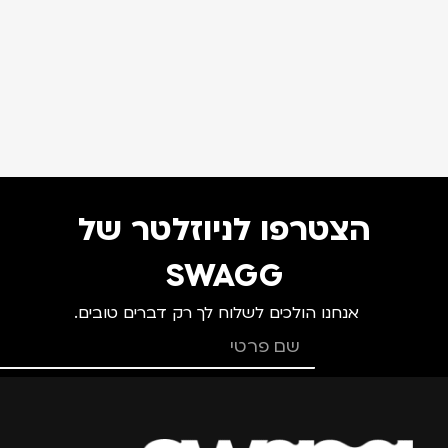
הצטרפו לניוזלטר של
SWAGG
אנחנו הולכים לשלוח לך רק דברים טובים.