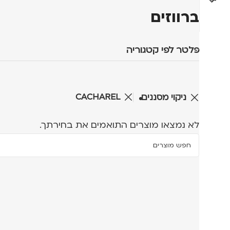
ברווזים
פלטר לפי קטגוריה
CACHAREL
ניקוי מסננים
לא נמצאו מוצרים התואמים את בחירתך.