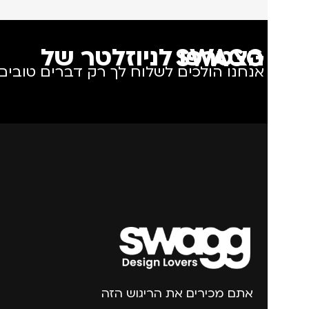
הצטרפו לניוזלטר של SWAGG
אנחנו הולכים לשלוח לך רק דברים טובים.
אתם מכירים את הריגוש הזה