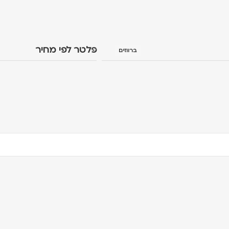
פלטר לפי מחיר
ברווזים