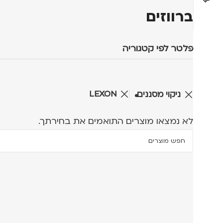
ברווזים
פלטר לפי קטגוריה
LEXON
ניקוי מסננים
לא נמצאו מוצרים התואמים את בחירתך.