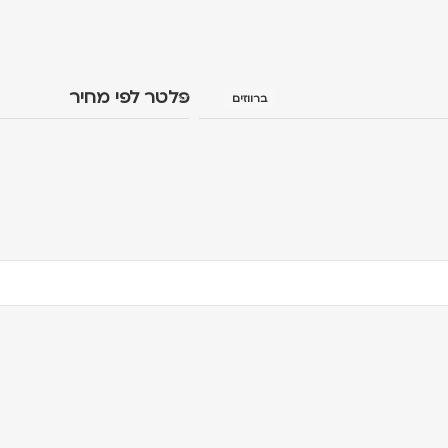
פלטר לפי מחיר
ברווזים