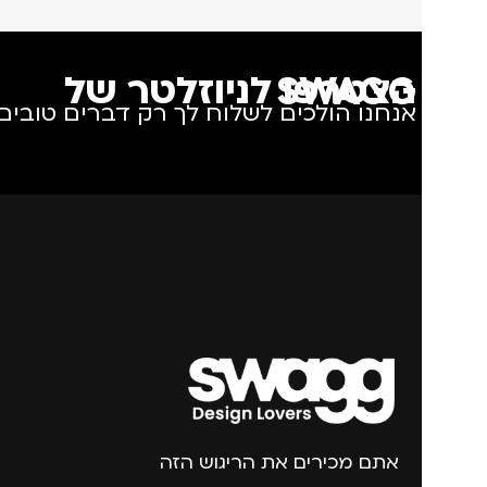
הצטרפו לניוזלטר של SWAGG
אנחנו הולכים לשלוח לך רק דברים טובים.
אתם מכירים את הריגוש הזה