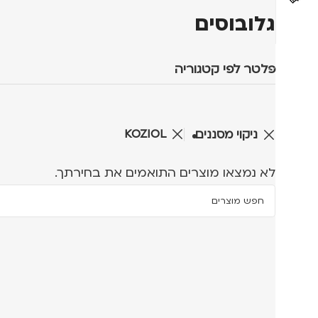
גלובוסים
פלטר לפי קטגוריה
KOZIOL
ניקוי מסננים
לא נמצאו מוצרים התואמים את בחירתך.