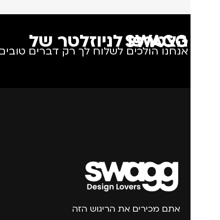
הצטרפו לניוזלטר של SWAGG
אנחנו הולכים לשלוח לך רק דברים טובים.
אתם מכירים את הריגוש הזה