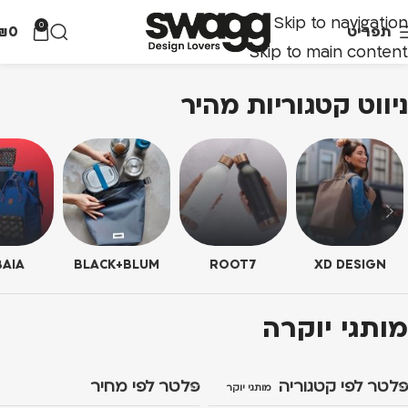
Skip to navigation
0
תפריט
0
₪
Skip to main content
ניווט קטגוריות מהיר
AIA
BLACK+BLUM
ROOT7
XD DESIGN
מותגי יוקרה
פלטר לפי קטגוריה
פלטר לפי מחיר
מותגי יוקרה