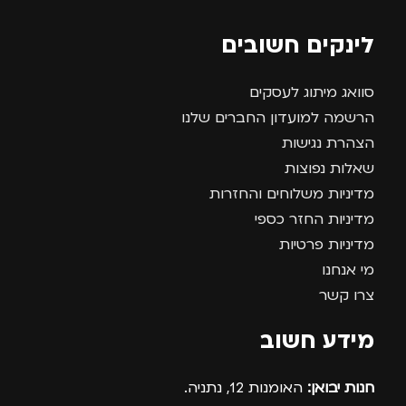
לינקים חשובים
סוואג מיתוג לעסקים
הרשמה למועדון החברים שלנו
הצהרת נגישות
שאלות נפוצות
מדיניות משלוחים והחזרות
מדיניות החזר כספי
מדיניות פרטיות
מי אנחנו
צרו קשר
מידע חשוב
חנות יבואן:
האומנות 12, נתניה.