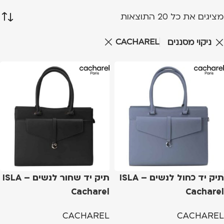
מציגים את כל ⁦20⁩ התוצאות
CACHAREL
ניקוי מסננים
תיק יד כחול לנשים ISLA –
תיק יד שחור לנשים ISLA –
Cacharel
Cacharel
CACHAREL
CACHAREL