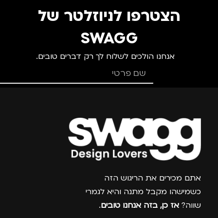
הצטרפו לניוזלטר של
SWAGG
אנחנו הולכים לשלוח לך רק דברים טובים.
צרפו אותי למועדון
אתם מכירים את הריגוש הזה
כשמישהו מקבל מתנה והיא לגמרי
שווה?
אז כן, בזה אנחנו טובים
.