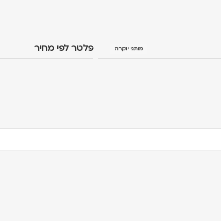
פלטר לפי מחיר
מותגי יוקרה