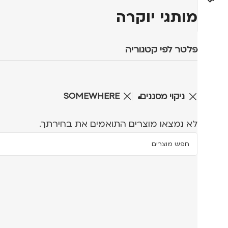
מותגי יוקרה
פלטר לפי קטגוריה
SOMEWHERE
ניקוי מסננים
לא נמצאו מוצרים התואמים את בחירתך.