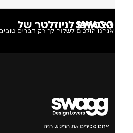
הצטרפו לניוזלטר של SWAGG
אנחנו הולכים לשלוח לך רק דברים טובים.
אתם מכירים את הריגוש הזה