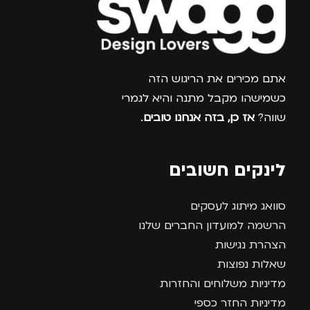
צרפו אותי למועדון
אתם מכירים את הריגוש הזה
כשמישהו מקבל מתנה והיא לגמרי
שווה?
אז כן, בזה אנחנו טובים
.
לינקים חשובים
סוואג מיתוג לעסקים
הרשמה למועדון החברים שלנו
הצהרת נגישות
שאלות נפוצות
מדיניות משלוחים והחזרות
מדיניות החזר כספי