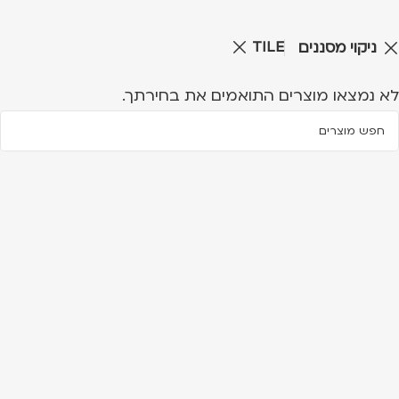
TILE
ניקוי מסננים
לא נמצאו מוצרים התואמים את בחירתך.