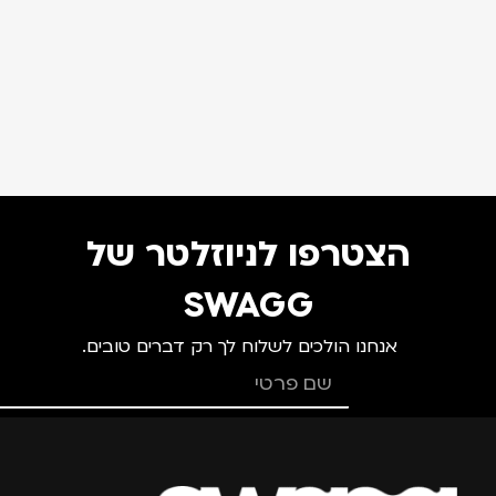
הצטרפו לניוזלטר של
SWAGG
אנחנו הולכים לשלוח לך רק דברים טובים.