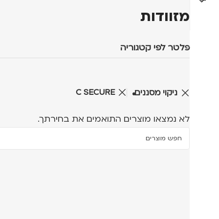
מזוודות
פלטר לפי קטגוריה
C SECURE
ניקוי מסננים
לא נמצאו מוצרים התואמים את בחירתך.