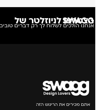
הצטרפו לניוזלטר של SWAGG
אנחנו הולכים לשלוח לך רק דברים טובים.
אתם מכירים את הריגוש הזה