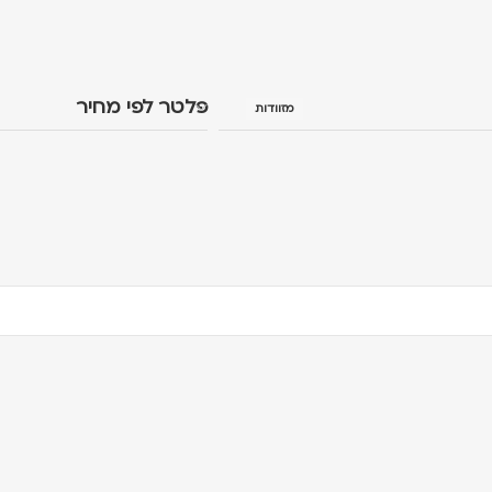
פלטר לפי מחיר
מזוודות