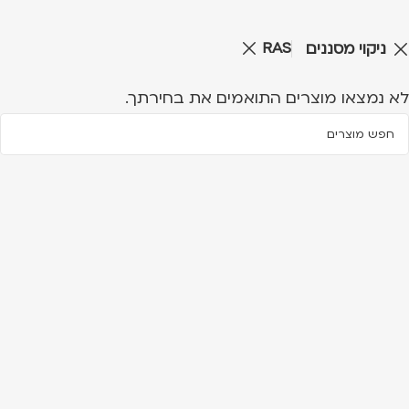
RAS
ניקוי מסננים
לא נמצאו מוצרים התואמים את בחירתך.