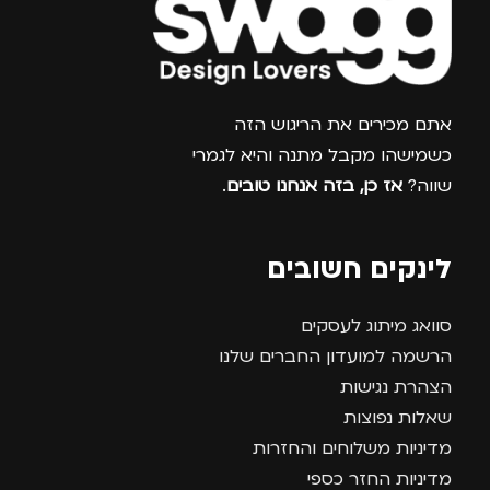
צרפו אותי למועדון
אתם מכירים את הריגוש הזה
כשמישהו מקבל מתנה והיא לגמרי
שווה?
אז כן, בזה אנחנו טובים
.
לינקים חשובים
סוואג מיתוג לעסקים
הרשמה למועדון החברים שלנו
הצהרת נגישות
שאלות נפוצות
מדיניות משלוחים והחזרות
מדיניות החזר כספי