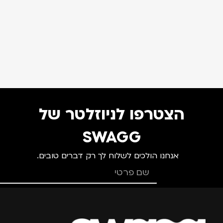
הצטרפו לניוזלטר של
SWAGG
אנחנו הולכים לשלוח לך רק דברים טובים.