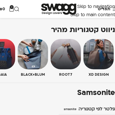
Skip to navigation
0
תפריט
0
₪
Skip to main content
ניווט קטגוריות מהיר
AIA
BLACK+BLUM
ROOT7
XD DESIGN
Samsonite
פלטר לפי קטגוריה
Samsonite