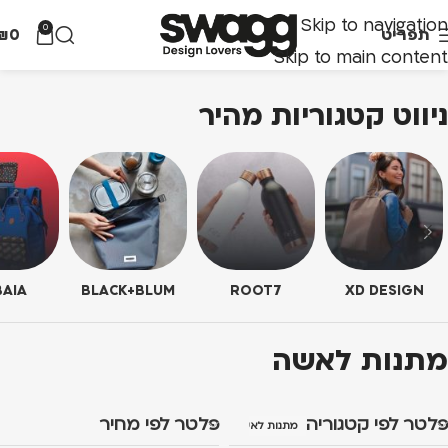
Skip to navigation
0
תפריט
0
₪
Skip to main content
ניווט קטגוריות מהיר
AIA
BLACK+BLUM
ROOT7
XD DESIGN
מתנות לאשה
פלטר לפי קטגוריה
פלטר לפי מחיר
מתנות לאשה