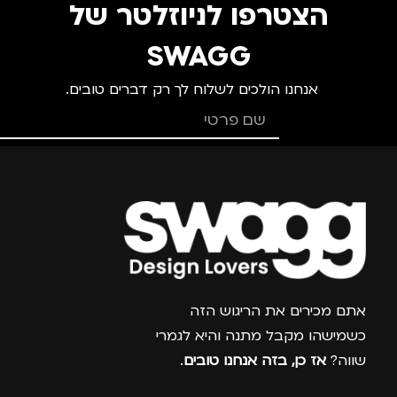
הצטרפו לניוזלטר של
SWAGG
אנחנו הולכים לשלוח לך רק דברים טובים.
צרפו אותי למועדון
אתם מכירים את הריגוש הזה
כשמישהו מקבל מתנה והיא לגמרי
שווה?
אז כן, בזה אנחנו טובים
.