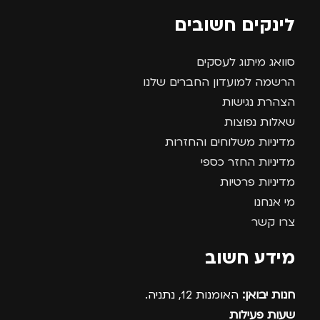
לינקים חשובים
סוואג מיתוג לעסקים
הרשמה למועדון החברים שלנו
הצהרת נגישות
שאלות נפוצות
מדיניות משלוחים והחזרות
מדיניות החזר כספי
מדיניות פרטיות
מי אנחנו
צרו קשר
מידע חשוב
חנות יבואן:
האומנות 12, נתניה.
שעות פעילות