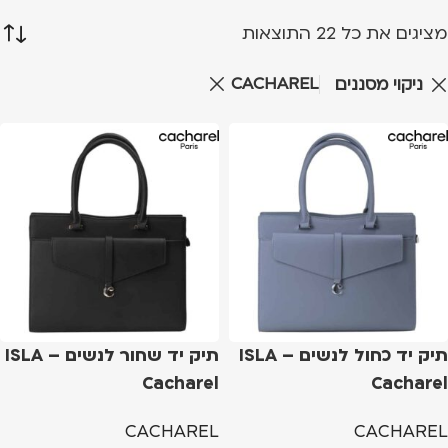
מציגים את כל ⁦22⁩ התוצאות
CACHAREL
ניקוי מסננים
תיק יד כחול לנשים ISLA –
תיק יד שחור לנשים ISLA –
Cacharel
Cacharel
CACHAREL
CACHAREL