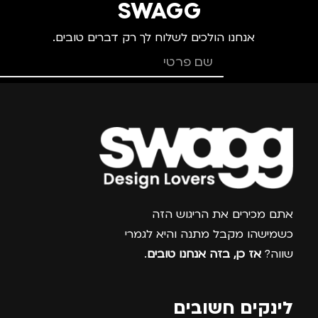
SWAGG
אנחנו הולכים לשלוח לך רק דברים טובים.
צרפו אותי למועדון
אתם מכירים את הריגוש הזה
כשמישהו מקבל מתנה והיא לגמרי
שווה?
אז כן, בזה אנחנו טובים
.
לינקים חשובים