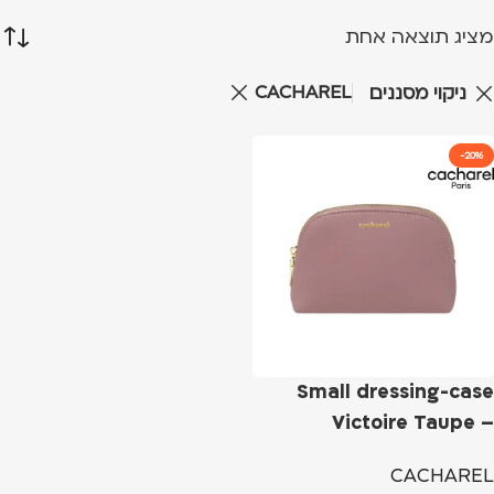
מציג תוצאה אחת
CACHAREL
ניקוי מסננים
-20%
Small dressing-case
Victoire Taupe –
Cacharel
CACHAREL