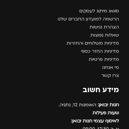
סוואג מיתוג לעסקים
הרשמה למועדון החברים שלנו
הצהרת נגישות
שאלות נפוצות
מדיניות משלוחים והחזרות
מדיניות החזר כספי
מדיניות פרטיות
מי אנחנו
צרו קשר
מידע חשוב
חנות יבואן:
האומנות 12, נתניה.
שעות פעילות
לאיסוף עצמי חנות יבואן: