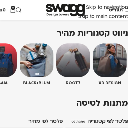
Skip to navigation
0
תפריט
0
₪
Skip to main content
ניווט קטגוריות מהיר
AIA
BLACK+BLUM
ROOT7
XD DESIGN
מתנות לטיסה
פלטר לפי קטגוריה
פלטר לפי מחיר
מתנות לטיסה