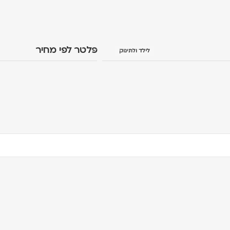
פלטר לפי מחיר
לילד ולתינוק