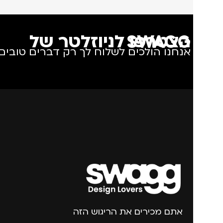
הצטרפו לניוזלטר של SWAGG
אנחנו הולכים לשלוח לך רק דברים טובים.
אתם מכירים את הריגוש הזה