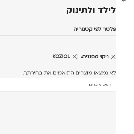
לילד ולתינוק
פלטר לפי קטגוריה
KOZIOL
ניקוי מסננים
לא נמצאו מוצרים התואמים את בחירתך.