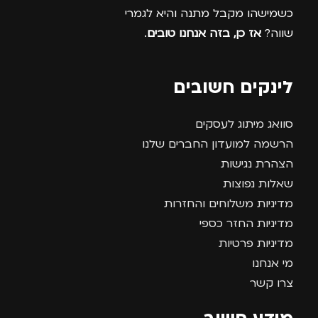
כשמישהו מקבל מתנה והיא לגמרי
שווה?
אז כן, בזה אנחנו טובים
.
לינקים חשובים
סוואג מיתוג לעסקים
הרשמה למועדון החברים שלנו
הצהרת נגישות
שאלות נפוצות
מדיניות משלוחים והחזרות
מדיניות החזר כספי
מדיניות פרטיות
מי אנחנו
צרו קשר