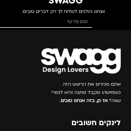
SWAGG
אנחנו הולכים לשלוח לך רק דברים טובים.
צרפו אותי למועדון
אתם מכירים את הריגוש הזה
כשמישהו מקבל מתנה והיא לגמרי
שווה?
אז כן, בזה אנחנו טובים
.
לינקים חשובים