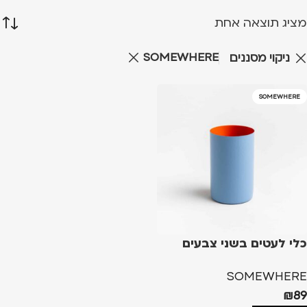
מציג תוצאה אחת
SOMEWHERE
ניקוי מסננים
SOMEWHERE
כלי לעטים בשני צבעים
SOMEWHERE
₪
89