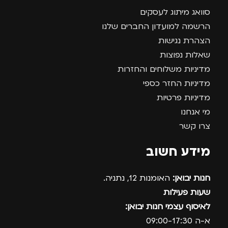
סוואג מיתוג לעסקים
הרשמה למועדון החברים שלנו
הצהרת נגישות
שאלות נפוצות
מדיניות משלוחים והחזרות
מדיניות החזר כספי
מדיניות פרטיות
מי אנחנו
צרו קשר
מידע חשוב
חנות יבואן:
האומנות 12, נתניה.
שעות פעילות
לאיסוף עצמי חנות יבואן:
א-ה 09:00-17:30