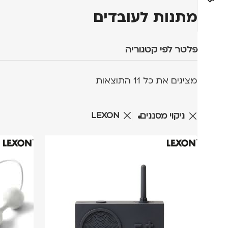
מתנות לעובדים
פלטר לפי קטגוריה
מציגים את כל ⁦11⁩ התוצאות
LEXON
ניקוי מסננים