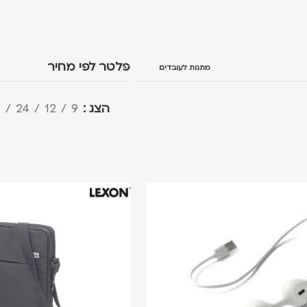
פלטר לפי מחיר
מתנות לעובדים
הצג
9
12
24
ה