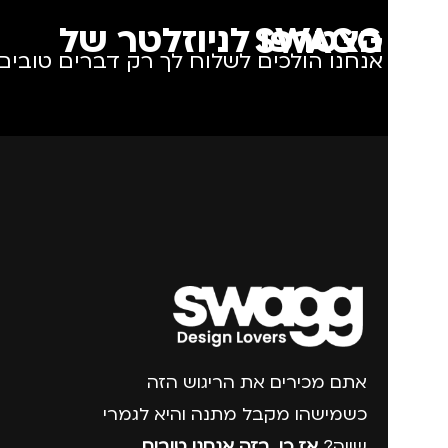
הצטרפו לניוזלטר של SWAGG
אנחנו הולכים לשלוח לך רק דברים טובים.
אתם מכירים את הריגוש הזה
כשמישהו מקבל מתנה והיא לגמרי
שווה?
אז כן, בזה אנחנו טובים
.