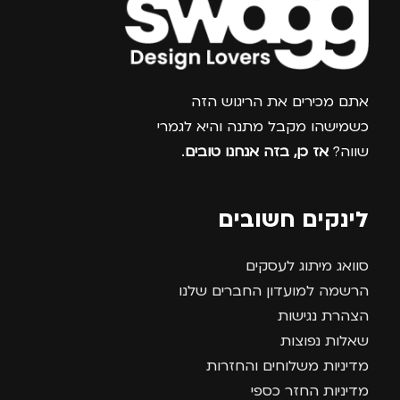
צרפו אותי למועדון
אתם מכירים את הריגוש הזה
כשמישהו מקבל מתנה והיא לגמרי
שווה?
אז כן, בזה אנחנו טובים
.
לינקים חשובים
סוואג מיתוג לעסקים
הרשמה למועדון החברים שלנו
הצהרת נגישות
שאלות נפוצות
מדיניות משלוחים והחזרות
מדיניות החזר כספי