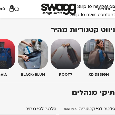
Skip to navigation
0
תפריט
0
₪
Skip to main content
ניווט קטגוריות מהיר
AIA
BLACK+BLUM
ROOT7
XD DESIGN
תיקי מנהלים
פלטר לפי קטגוריה
פלטר לפי מחיר
תיקי מנהלים