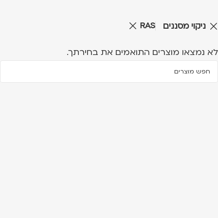
RAS
ניקוי מסננים
לא נמצאו מוצרים התואמים את בחירתך.