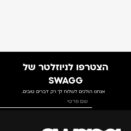
הצטרפו לניוזלטר של
SWAGG
אנחנו הולכים לשלוח לך רק דברים טובים.