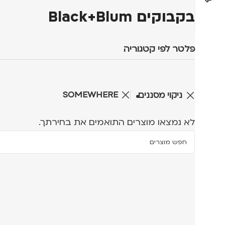
בקבוקים Black+Blum
פלטר לפי קטגוריה
SOMEWHERE
ניקוי מסננים
לא נמצאו מוצרים התואמים את בחירתך.