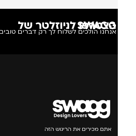
הצטרפו לניוזלטר של SWAGG
אנחנו הולכים לשלוח לך רק דברים טובים.
אתם מכירים את הריגוש הזה