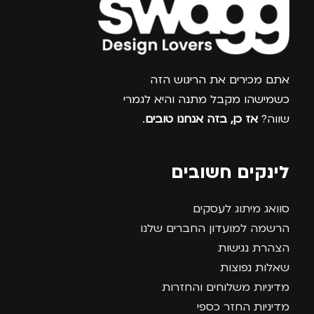
צרפו אותי למועדון
אתם מכירים את הריגוש הזה
כשמישהו מקבל מתנה והיא לגמרי
שווה?
אז כן, בזה אנחנו טובים
.
לינקים חשובים
סוואג מיתוג לעסקים
הרשמה למועדון החברים שלנו
הצהרת נגישות
שאלות נפוצות
מדיניות משלוחים והחזרות
מדיניות החזר כספי