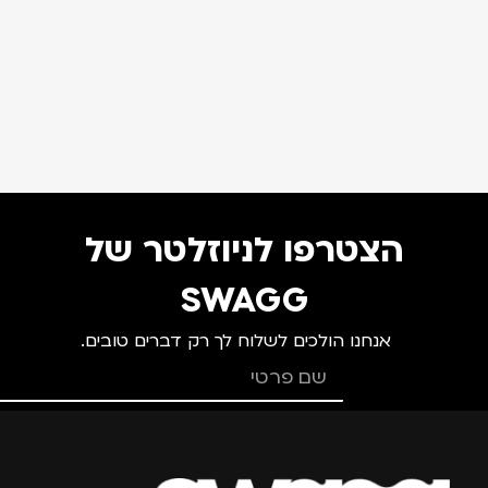
הצטרפו לניוזלטר של
SWAGG
אנחנו הולכים לשלוח לך רק דברים טובים.