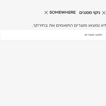
SOMEWHERE
ניקוי מסננים
לא נמצאו מוצרים התואמים את בחירתך.