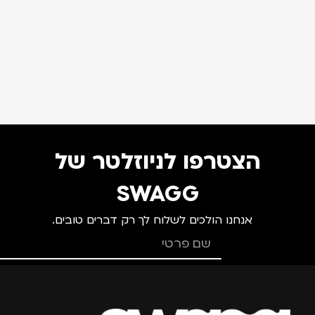
הצטרפו לניוזלטר של
SWAGG
אנחנו הולכים לשלוח לך רק דברים טובים.