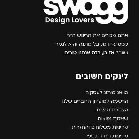
צרפו אותי למועדון
אתם מכירים את הריגוש הזה
כשמישהו מקבל מתנה והיא לגמרי
שווה?
אז כן, בזה אנחנו טובים
.
לינקים חשובים
סוואג מיתוג לעסקים
הרשמה למועדון החברים שלנו
הצהרת נגישות
שאלות נפוצות
מדיניות משלוחים והחזרות
מדיניות החזר כספי