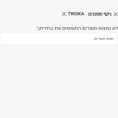
TROIKA
ניקוי מסננים
לא נמצאו מוצרים התואמים את בחירתך.