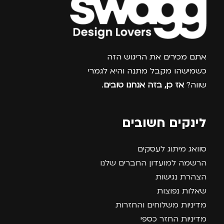
צרפו אותי למועדון
אתם מכירים את הריגוש הזה
כשמישהו מקבל מתנה והיא לגמרי
שווה?
אז כן, בזה אנחנו טובים
.
לינקים חשובים
סוואג מיתוג לעסקים
הרשמה למועדון החברים שלנו
הצהרת נגישות
שאלות נפוצות
מדיניות משלוחים והחזרות
מדיניות החזר כספי