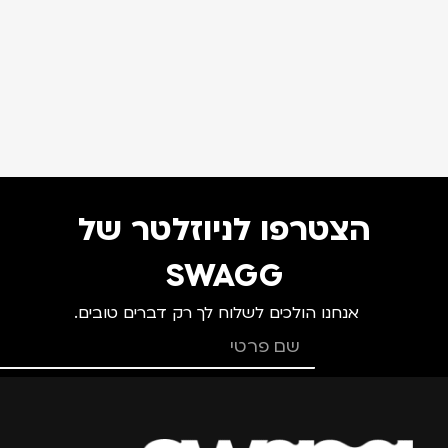
הצטרפו לניוזלטר של
SWAGG
אנחנו הולכים לשלוח לך רק דברים טובים.