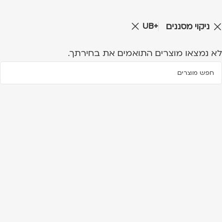
UB+
ניקוי מסננים
לא נמצאו מוצרים התואמים את בחירתך.