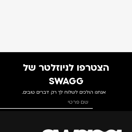
הצטרפו לניוזלטר של
SWAGG
אנחנו הולכים לשלוח לך רק דברים טובים.