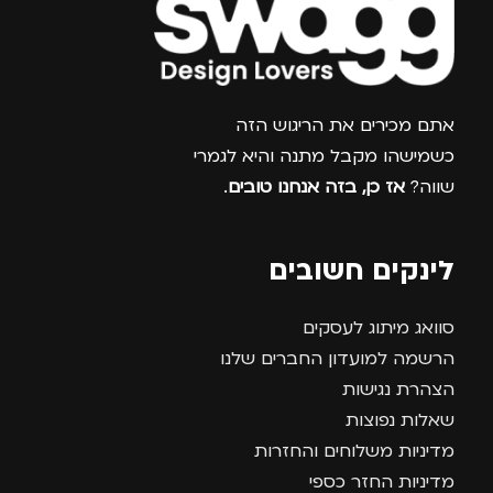
צרפו אותי למועדון
אתם מכירים את הריגוש הזה
כשמישהו מקבל מתנה והיא לגמרי
שווה?
אז כן, בזה אנחנו טובים
.
לינקים חשובים
סוואג מיתוג לעסקים
הרשמה למועדון החברים שלנו
הצהרת נגישות
שאלות נפוצות
מדיניות משלוחים והחזרות
מדיניות החזר כספי