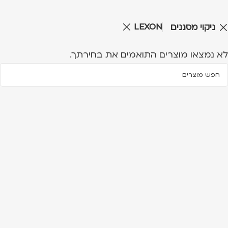
LEXON
ניקוי מסננים
לא נמצאו מוצרים התואמים את בחירתך.