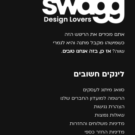
צרפו אותי למועדון
אתם מכירים את הריגוש הזה
כשמישהו מקבל מתנה והיא לגמרי
שווה?
אז כן, בזה אנחנו טובים
.
לינקים חשובים
סוואג מיתוג לעסקים
הרשמה למועדון החברים שלנו
הצהרת נגישות
שאלות נפוצות
מדיניות משלוחים והחזרות
מדיניות החזר כספי