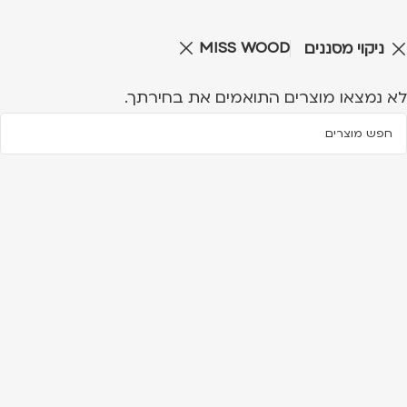
MISS WOOD
ניקוי מסננים
לא נמצאו מוצרים התואמים את בחירתך.