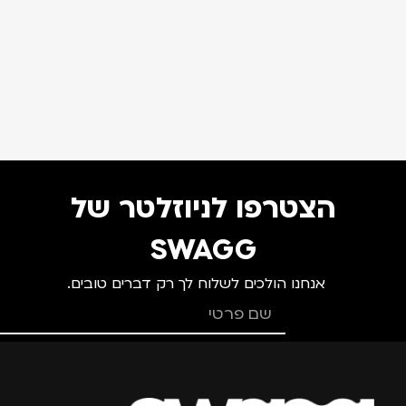
הצטרפו לניוזלטר של
SWAGG
אנחנו הולכים לשלוח לך רק דברים טובים.