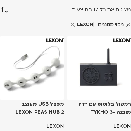
מציגים את כל ⁦17⁩ התוצאות
LEXON
ניקוי מסננים
רמקול בלוטוס עם רדיו
מפצל USB מעוצב –
מובנה -TYKHO 3
LEXON PEAS HUB 2
SPEAKER DARK GREY
LEXON
LEXON