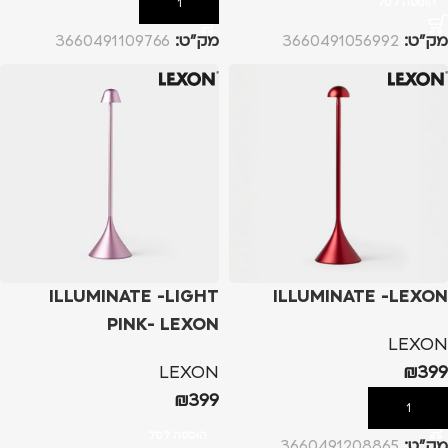
הוספה לסל
הוספה לסל
מק”ט:
3660491056992
מק”ט:
3660491109766
ILLUMINATE -LIGHT
ILLUMINATE -LEXON
PINK- LEXON
LEXON
LEXON
₪
399
₪
399
הוספה לסל
הוספה לסל
מק”ט:
3660491208865