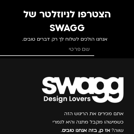
הצטרפו לניוזלטר של
SWAGG
אנחנו הולכים לשלוח לך רק דברים טובים.
צרפו אותי למועדון
אתם מכירים את הריגוש הזה
כשמישהו מקבל מתנה והיא לגמרי
שווה?
אז כן, בזה אנחנו טובים
.