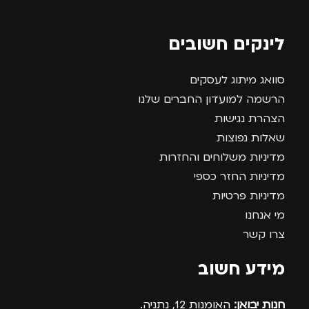
לינקים חשובים
סוואג מיתוג לעסקים
הרשמה למועדון החברים שלנו
הצהרת נגישות
שאלות נפוצות
מדיניות משלוחים והחזרות
מדיניות החזר כספי
מדיניות פרטיות
מי אנחנו
צרו קשר
מידע חשוב
חנות יבואן:
האומנות 12, נתניה.