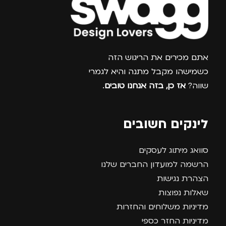
צרפו אותי למועדון
אתם מכירים את הריגוש הזה
כשמישהו מקבל מתנה והיא לגמרי
שווה?
אז כן, בזה אנחנו טובים
.
לינקים חשובים
סוואג מיתוג לעסקים
הרשמה למועדון החברים שלנו
הצהרת נגישות
שאלות נפוצות
מדיניות משלוחים והחזרות
מדיניות החזר כספי