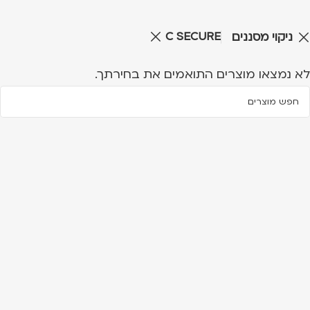
C SECURE
ניקוי מסננים
לא נמצאו מוצרים התואמים את בחירתך.