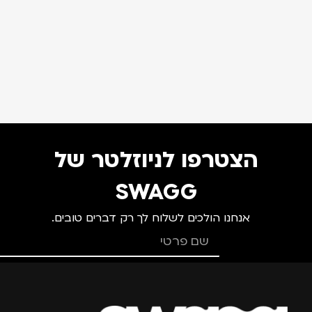
הצטרפו לניוזלטר של
SWAGG
אנחנו הולכים לשלוח לך רק דברים טובים.