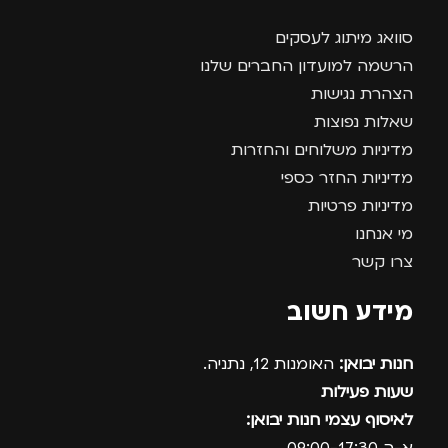
סוואג מיתוג לעסקים
הרשמה למועדון החברים שלנו
הצהרת נגישות
שאלות נפוצות
מדיניות משלוחים והחזרות
מדיניות החזר כספי
מדיניות פרטיות
מי אנחנו
צרו קשר
מידע חשוב
חנות יבואן:
האומנות 12, נתניה.
שעות פעילות
לאיסוף עצמי חנות יבואן: