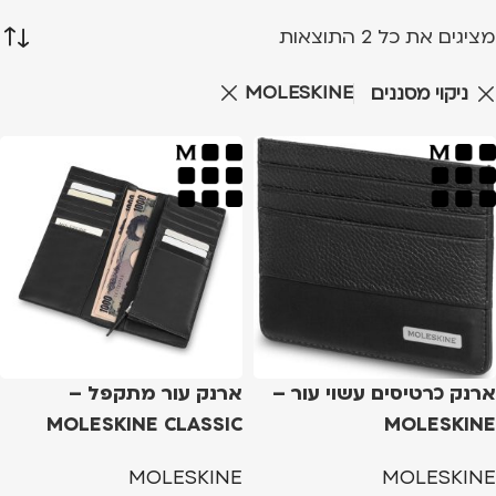
מציגים את כל ⁦2⁩ התוצאות
MOLESKINE
ניקוי מסננים
ארנק כרטיסים עשוי עור –
ארנק עור מתקפל –
MOLESKINE CLASSIC
MOLESKINE
SLIMFOLD WALLET
MOLESKINE
MOLESKINE