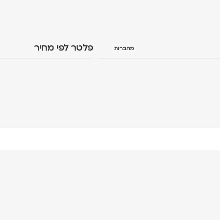
פלטר לפי מחיר
מחברות