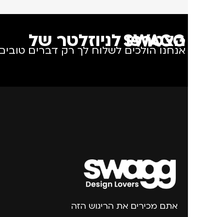
הצטרפו לניוזלטר של SWAGG
אנחנו הולכים לשלוח לך רק דברים טובים.
אתם מכירים את הריגוש הזה