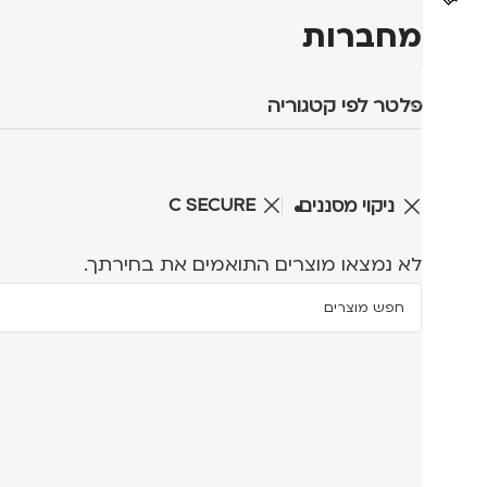
מחברות
פלטר לפי קטגוריה
C SECURE
ניקוי מסננים
לא נמצאו מוצרים התואמים את בחירתך.