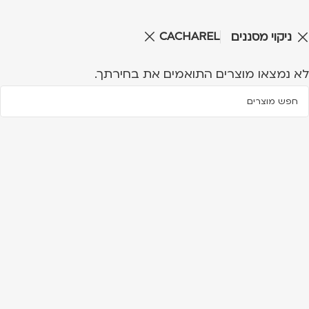
CACHAREL
ניקוי מסננים
לא נמצאו מוצרים התואמים את בחירתך.