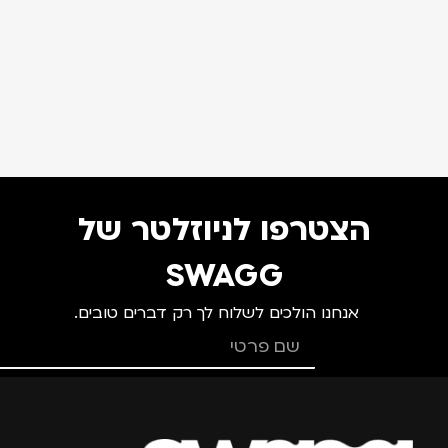
הצטרפו לניוזלטר של
SWAGG
אנחנו הולכים לשלוח לך רק דברים טובים.