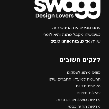
צרפו אותי למועדון
אתם מכירים את הריגוש הזה
כשמישהו מקבל מתנה והיא לגמרי
שווה?
אז כן, בזה אנחנו טובים
.
לינקים חשובים
סוואג מיתוג לעסקים
הרשמה למועדון החברים שלנו
הצהרת נגישות
שאלות נפוצות
מדיניות משלוחים והחזרות
מדיניות החזר כספי