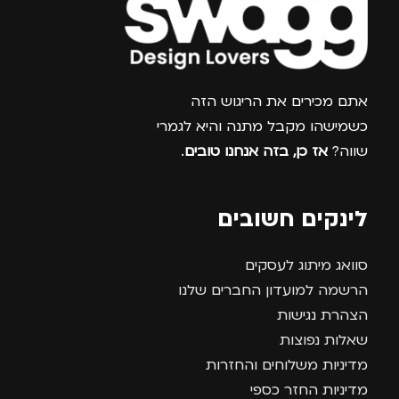
צרפו אותי למועדון
אתם מכירים את הריגוש הזה
כשמישהו מקבל מתנה והיא לגמרי
שווה?
אז כן, בזה אנחנו טובים
.
לינקים חשובים
סוואג מיתוג לעסקים
הרשמה למועדון החברים שלנו
הצהרת נגישות
שאלות נפוצות
מדיניות משלוחים והחזרות
מדיניות החזר כספי