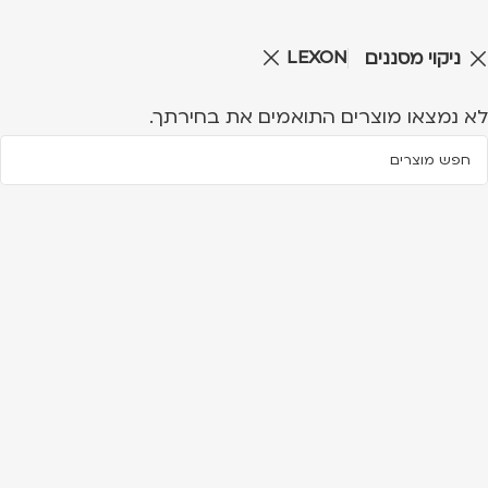
LEXON
ניקוי מסננים
לא נמצאו מוצרים התואמים את בחירתך.