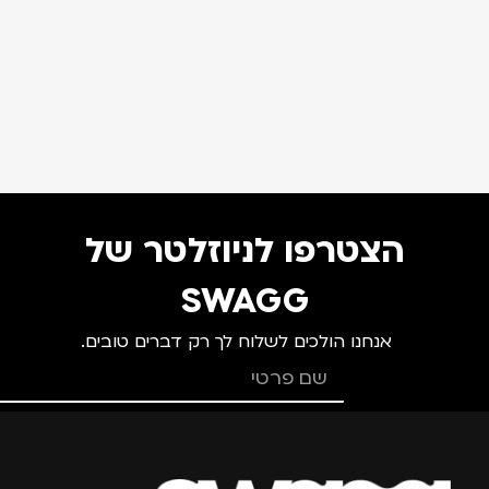
הצטרפו לניוזלטר של
SWAGG
אנחנו הולכים לשלוח לך רק דברים טובים.