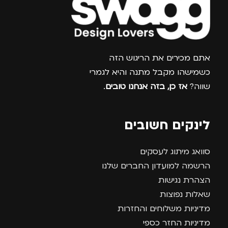
צרפו אותי למועדון
אתם מכירים את הריגוש הזה
כשמישהו מקבל מתנה והיא לגמרי
שווה?
אז כן, בזה אנחנו טובים
.
לינקים חשובים
סוואג מיתוג לעסקים
הרשמה למועדון החברים שלנו
הצהרת נגישות
שאלות נפוצות
מדיניות משלוחים והחזרות
מדיניות החזר כספי