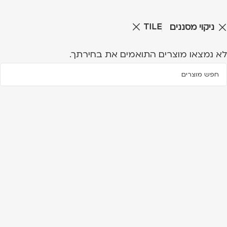
TILE
ניקוי מסננים
לא נמצאו מוצרים התואמים את בחירתך.