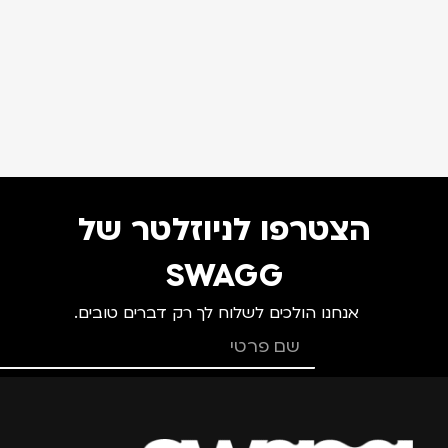
הצטרפו לניוזלטר של
SWAGG
אנחנו הולכים לשלוח לך רק דברים טובים.