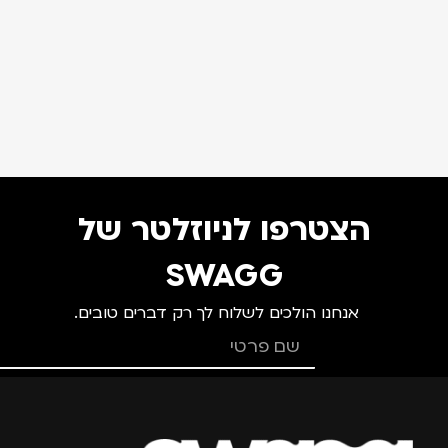
הצטרפו לניוזלטר של
SWAGG
אנחנו הולכים לשלוח לך רק דברים טובים.