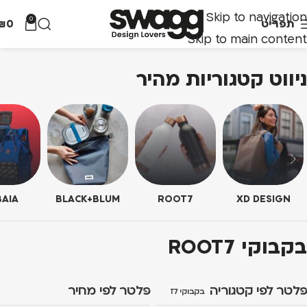
Skip to navigation
0
תפריט
0
₪
Skip to main content
ניווט קטגוריות מהיר
AIA
BLACK+BLUM
ROOT7
XD DESIGN
בקבוקי ROOT7
פלטר לפי קטגוריה
פלטר לפי מחיר
בקבוקי ROOT7