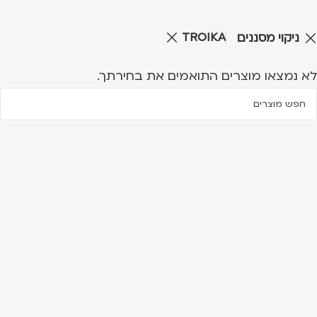
TROIKA
ניקוי מסננים
לא נמצאו מוצרים התואמים את בחירתך.