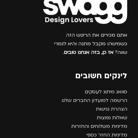
צרפו אותי למועדון
אתם מכירים את הריגוש הזה
כשמישהו מקבל מתנה והיא לגמרי
שווה?
אז כן, בזה אנחנו טובים
.
לינקים חשובים
סוואג מיתוג לעסקים
הרשמה למועדון החברים שלנו
הצהרת נגישות
שאלות נפוצות
מדיניות משלוחים והחזרות
מדיניות החזר כספי