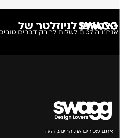
הצטרפו לניוזלטר של SWAGG
אנחנו הולכים לשלוח לך רק דברים טובים.
אתם מכירים את הריגוש הזה