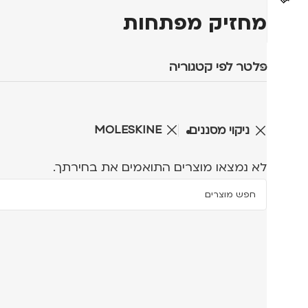
מחזיק מפתחות
פלטר לפי קטגוריה
MOLESKINE
ניקוי מסננים
לא נמצאו מוצרים התואמים את בחירתך.