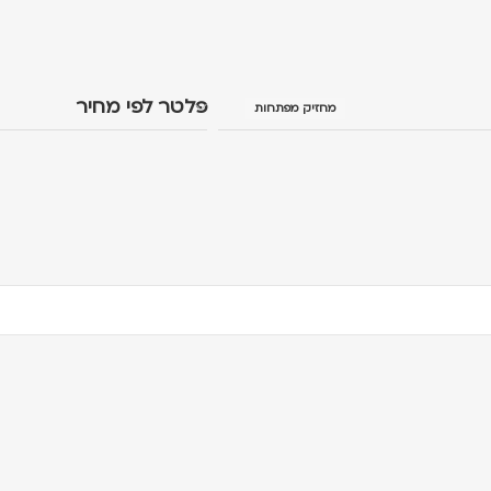
פלטר לפי מחיר
מחזיק מפתחות