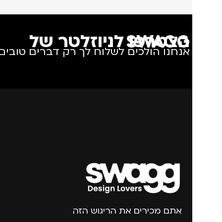
הצטרפו לניוזלטר של SWAGG
אנחנו הולכים לשלוח לך רק דברים טובים.
אתם מכירים את הריגוש הזה