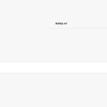
Bobby Air