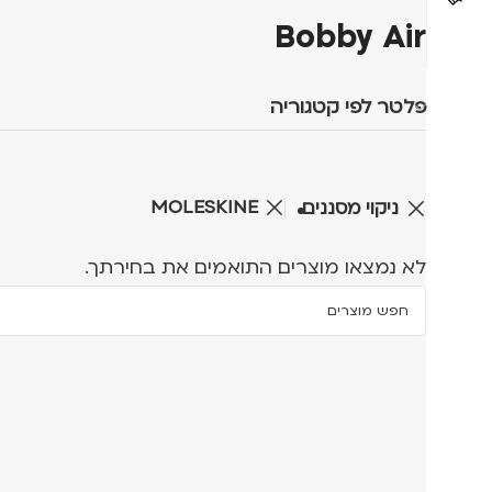
Bobby Air
פלטר לפי קטגוריה
MOLESKINE
ניקוי מסננים
לא נמצאו מוצרים התואמים את בחירתך.