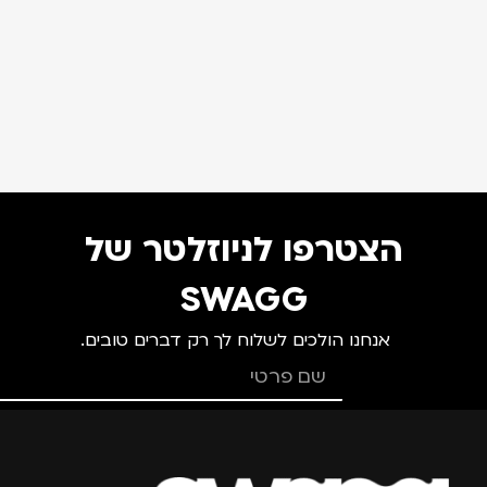
הצטרפו לניוזלטר של
SWAGG
אנחנו הולכים לשלוח לך רק דברים טובים.