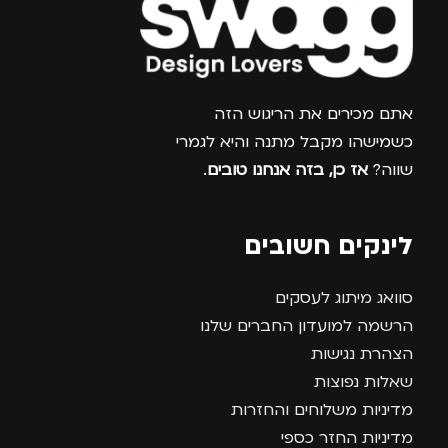
צרפו אותי למועדון
אתם מכירים את הריגוש הזה
כשמישהו מקבל מתנה והיא לגמרי
שווה?
אז כן, בזה אנחנו טובים
.
לינקים חשובים
סוואג מיתוג לעסקים
הרשמה למועדון החברים שלנו
הצהרת נגישות
שאלות נפוצות
מדיניות משלוחים והחזרות
מדיניות החזר כספי