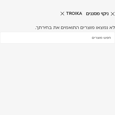
TROIKA
ניקוי מסננים
לא נמצאו מוצרים התואמים את בחירתך.