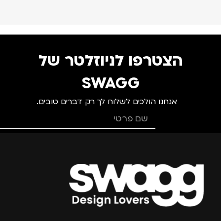
הצטרפו לניוזלטר של
SWAGG
אנחנו הולכים לשלוח לך רק דברים טובים.
צרפו אותי למועדון