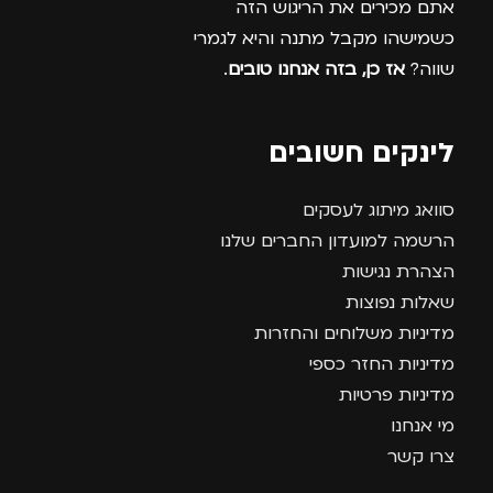
אתם מכירים את הריגוש הזה
כשמישהו מקבל מתנה והיא לגמרי
שווה?
אז כן, בזה אנחנו טובים
.
לינקים חשובים
סוואג מיתוג לעסקים
הרשמה למועדון החברים שלנו
הצהרת נגישות
שאלות נפוצות
מדיניות משלוחים והחזרות
מדיניות החזר כספי
מדיניות פרטיות
מי אנחנו
צרו קשר