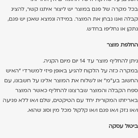
בכל מקרה של פגם במוצר יש ליצור איתנו קשר, להציג
קבלה ואנו נבחן את המוצר. במידה ונמצא שאכן יש פגם,
נתקן או נחליפו בחדש.
החלפת מוצר
ניתן להחליף מוצר עד 14 יום מיום הקניה.
במקרה כזה על הלקוח להגיע באופן פיזי למשרדי "האיש
החשוב בע"מ" או לשלוח את המוצר אלינו על חשבונו, עם
ספח הקבלה והמוצר שברצונו להחליף כאשר המוצר
באריזתו המקורית יחד עם הטיקטים, שלם ו/או ללא פגיעה
ו/או נזק ו/או פגם ו/או קלקול מכל מין וסוג שהוא.
ביטול עסקה