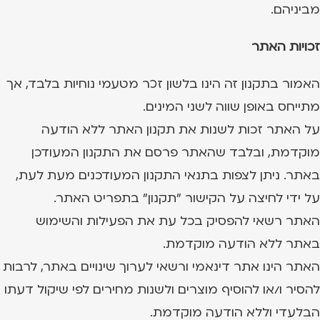
מביניהם.
זכויות האתר
האמור בתקנון זה הינו בלשון זכר מטעמי נוחיות בלבד, אך
מתייחס באופן שווה לשני המינים.
על האתר זכות לשנות את תקנון האתר ללא הודעה
מוקדמת, ובלבד שהאתר פרסם את התקנון המעודכן
באתר. ניתן לצפות בתנאי התקנון המעודכנים מעת לעת,
על ידי לחיצה על הקישור "תקנון" בתפריט האתר.
האתר רשאי להפסיק בכל עת את הפעילות והשימוש
באתר ללא הודעה מוקדמת.
האתר הינו אתר דינאמי ורשאי לערוך שינויים באתר, לרבות
להסיר ו/או להוסיף מוצרים ולשנות מחירים לפי שיקול דעתו
הבלעדי וללא הודעה מוקדמת.