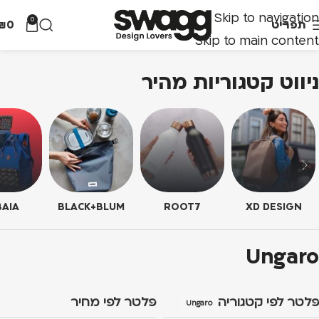
Skip to navigation
0
תפריט
0
₪
Skip to main content
ניווט קטגוריות מהיר
AIA
BLACK+BLUM
ROOT7
XD DESIGN
Ungaro
פלטר לפי קטגוריה
פלטר לפי מחיר
Ungaro