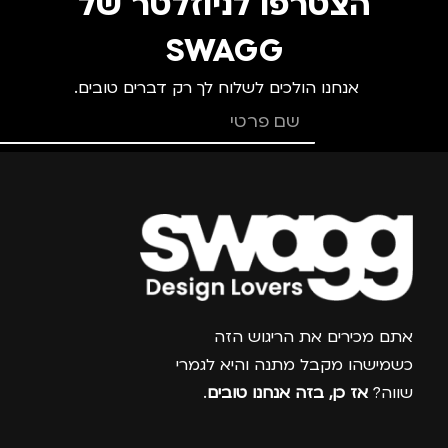
הצטרפו לניוזלטר של
SWAGG
אנחנו הולכים לשלוח לך רק דברים טובים.
צרפו אותי למועדון
אתם מכירים את הריגוש הזה
כשמישהו מקבל מתנה והיא לגמרי
שווה?
אז כן, בזה אנחנו טובים
.