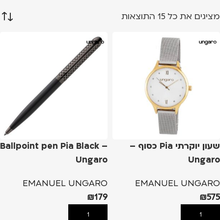
מציגים את כל ⁦15⁩ התוצאות
שעון יוקרתי Pia כסוף –
Ballpoint pen Pia Black –
Ungaro
Ungaro
EMANUEL UNGARO
EMANUEL UNGARO
₪
179
₪
575
הוספה לסל
הוספה לסל