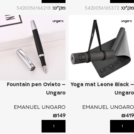
מק”ט:
5420056165372
מק”ט:
5420056166218
Fountain pen Ovieto –
Yoga mat Leone Black –
Ungaro
Ungaro
EMANUEL UNGARO
EMANUEL UNGARO
₪
149
₪
419
הוספה לסל
הוספה לסל