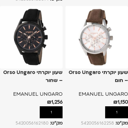
שעון יוקרתי Orso Ungaro
שעון יוקרתי Orso Ungaro
– חום
– שחור
EMANUEL UNGARO
EMANUEL UNGARO
₪
1,256
₪
1,150
הוספה לסל
הוספה לסל
מק”ט:
5420056162258
מק”ט:
5420056162180