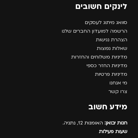
לינקים חשובים
סוואג מיתוג לעסקים
הרשמה למועדון החברים שלנו
הצהרת נגישות
שאלות נפוצות
מדיניות משלוחים והחזרות
מדיניות החזר כספי
מדיניות פרטיות
מי אנחנו
צרו קשר
מידע חשוב
חנות יבואן:
האומנות 12, נתניה.
שעות פעילות