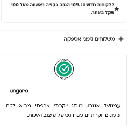
ללקוחות חדשים! 10% הנחה בקנייה ראשונה מעל 100
שקל באתר.
משלוחים וזמני אספקה
עמנואל אנגרו, מותג יוקרתי צרפתי מביא לכם
שעונים יוקרתיים עם דגש על עיצוב ואיכות.