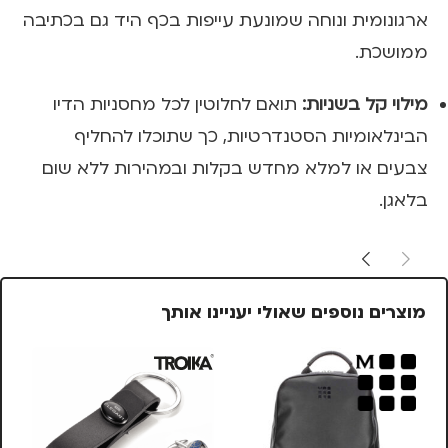
ארגונומית ונוחה שמונעת עייפות בכף היד גם בכתיבה
ממושכת.
מילוי קל בשניות:
תואם לחלוטין לכל מחסניות הדיו
הבינלאומיות הסטנדרטיות, כך שתוכלו להחליף
צבעים או למלא מחדש בקלות ובמהירות ללא שום
בלאגן.
מוצרים נוספים שאולי יעניינו אותך