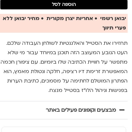
הוספה לסל
יבואן רשמי • אחריות יצרן מקורית • מחיר יבואן ללא
פערי תיווך
תחזירו את הסטייל והאלגנטיות לשולחן העבודה שלכם.
העט הנובע המעוצב הזה תוכנן במיוחד עבור מי שלא
מתפשר על חוויית הכתיבה שלו ביומיום. עם ציפורן חכמה
המאפשרת זרימת דיו רציפה, חלקה ונטולת מאמץ, הוא
הפתרון המושלם לחתימה על מסמכים, כתיבת הערות
בפגישות וניהול הלו"ז בסטייל מנצח.
מבצעים וקופונים פעילים באתר