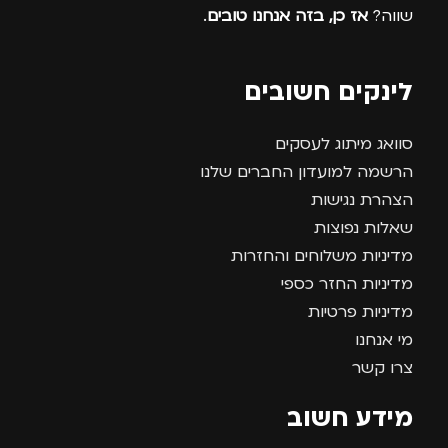
שווה?
אז כן, בזה אנחנו טובים
.
לינקים חשובים
סוואג מיתוג לעסקים
הרשמה למועדון החברים שלנו
הצהרת נגישות
שאלות נפוצות
מדיניות משלוחים והחזרות
מדיניות החזר כספי
מדיניות פרטיות
מי אנחנו
צרו קשר
מידע חשוב