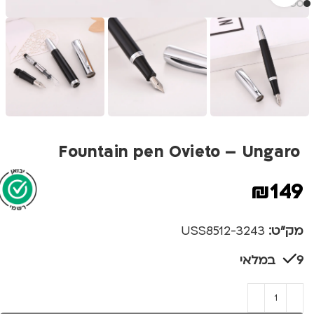
Fountain pen Ovieto – Ungaro
₪
149
מק"ט:
3243-USS8512
9 במלאי