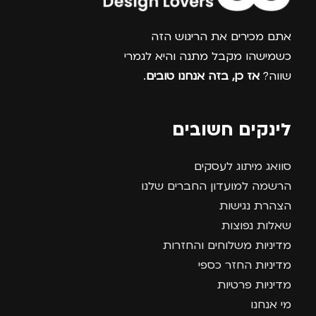
צרפו אותי למועדון
אתם מכירים את הריגוש הזה
כשמישהו מקבל מתנה והיא לגמרי
שווה?
אז כן, בזה אנחנו טובים
.
לינקים חשובים
סוואג מיתוג לעסקים
הרשמה למועדון החברים שלנו
הצהרת נגישות
שאלות נפוצות
מדיניות משלוחים והחזרות
מדיניות החזר כספי
מדיניות פרטיות
מי אנחנו