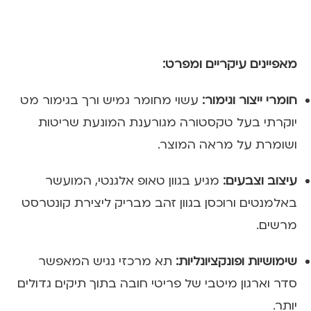
מאפיינים עיקריים ומפרט:
חומרי ייצור וגימור:
עשוי מחומר גמיש ורך בגימור מט
יוקרתי בעל טקסטורה מגורענת המונעת שריטות
ושומרת על מראה המוצר.
עיצוב וצבעים:
מגיע בגוון טאופ אלגנטי, המועשר
באלמנטים ורוכסן בגוון זהב מבריק ליצירת קונטרסט
מרשים.
שימושיות ופונקציונליות:
תא מרכזי נגיש המאפשר
סדר וארגון מיטבי של פריטי חובה בתוך תיקים גדולים
יותר.