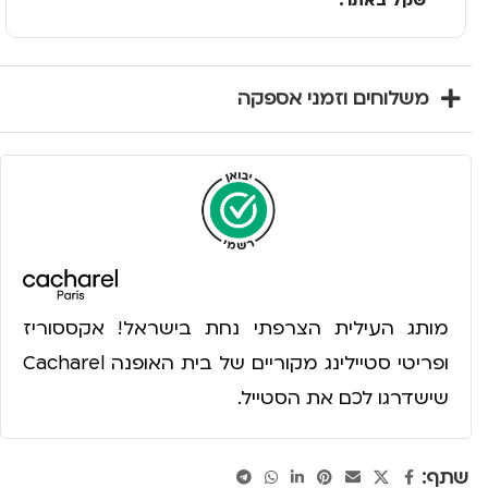
שקל באתר.
משלוחים וזמני אספקה
מותג העילית הצרפתי נחת בישראל! אקססוריז
ופריטי סטיילינג מקוריים של בית האופנה Cacharel
שישדרגו לכם את הסטייל.
שתף: