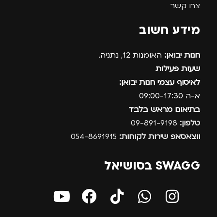
צרו קשר
מידע חשוב
חנות יבואן:
האומנות 12, נתניה.
שעות פעילות
לאיסוף עצמי חנות יבואן:
א-ה 09:00-17:30
בתיאום מראש בלבד
טלפון:
09-891-9198
ווצאסאפ שירות לקוחות:
054-8691915
SWAGG בסושיאל