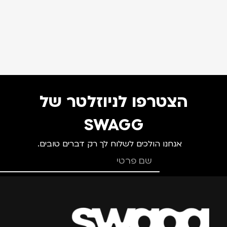
הצטרפו לניוזלטר של
SWAGG
אנחנו הולכים לשלוח לך רק דברים טובים.