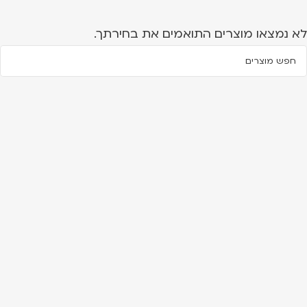
לא נמצאו מוצרים התואמים את בחירתך.