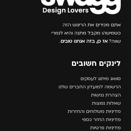
צרפו אותי למועדון
אתם מכירים את הריגוש הזה
כשמישהו מקבל מתנה והיא לגמרי
שווה?
אז כן, בזה אנחנו טובים
.
לינקים חשובים
סוואג מיתוג לעסקים
הרשמה למועדון החברים שלנו
הצהרת נגישות
שאלות נפוצות
מדיניות משלוחים והחזרות
מדיניות החזר כספי
מדיניות פרטיות