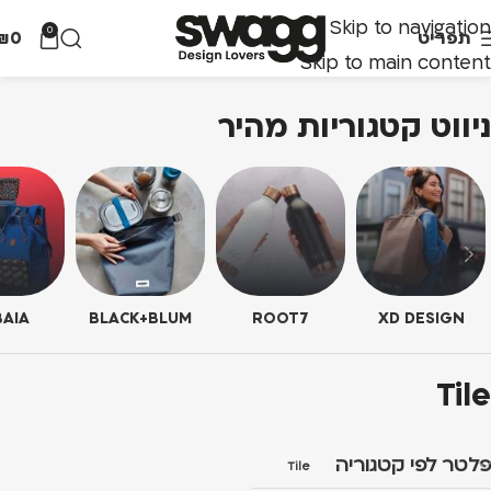
Skip to navigation
0
תפריט
0
₪
Skip to main content
ניווט קטגוריות מהיר
AIA
BLACK+BLUM
ROOT7
XD DESIGN
Tile
פלטר לפי קטגוריה
Tile