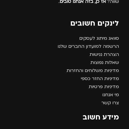
שווה?
אז כן, בזה אנחנו טובים
.
לינקים חשובים
סוואג מיתוג לעסקים
הרשמה למועדון החברים שלנו
הצהרת נגישות
שאלות נפוצות
מדיניות משלוחים והחזרות
מדיניות החזר כספי
מדיניות פרטיות
מי אנחנו
צרו קשר
מידע חשוב