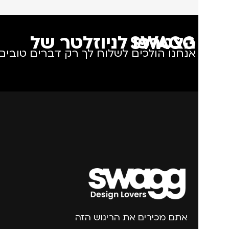
הצטרפו לניוזלטר של SWAGG
אנחנו הולכים לשלוח לך רק דברים טובים.
אתם מכירים את הריגוש הזה