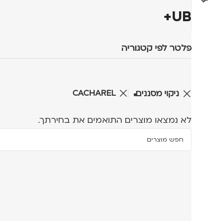
UB+
פלטר לפי קטגוריה
CACHAREL
ניקוי מסננים
לא נמצאו מוצרים התואמים את בחירתך.