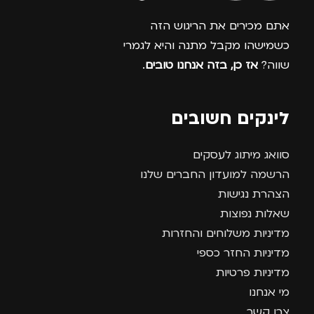
אתם מכירים את הריגוש הזה
כשמישהו מקבל מתנה והיא לגמרי
שווה?
אז כן, בזה אנחנו טובים
.
לינקים חשובים
סוואג מיתוג לעסקים
הרשמה למועדון החברים שלנו
הצהרת נגישות
שאלות נפוצות
מדיניות משלוחים והחזרות
מדיניות החזר כספי
מדיניות פרטיות
מי אנחנו
צרו קשר