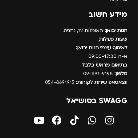
מידע חשוב
חנות יבואן:
האומנות 12, נתניה.
שעות פעילות
לאיסוף עצמי חנות יבואן:
א-ה 09:00-17:30
בתיאום מראש בלבד
טלפון:
09-891-9198
ווצאסאפ שירות לקוחות:
054-8691915
SWAGG בסושיאל