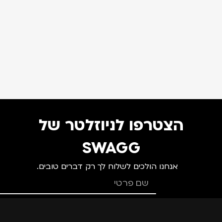
הצטרפו לניוזלטר של
SWAGG
אנחנו הולכים לשלוח לך רק דברים טובים.