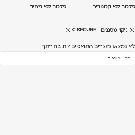
פלטר לפי קטגוריה
פלטר לפי מחיר
C SECURE
ניקוי מסננים
לא נמצאו מוצרים התואמים את בחירתך.