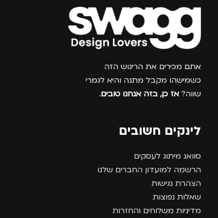
צרפו אותי למועדון
אתם מכירים את הריגוש הזה
כשמישהו מקבל מתנה והיא לגמרי
שווה?
אז כן, בזה אנחנו טובים
.
לינקים חשובים
סוואג מיתוג לעסקים
הרשמה למועדון החברים שלנו
הצהרת נגישות
שאלות נפוצות
מדיניות משלוחים והחזרות