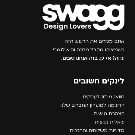
צרפו אותי למועדון
אתם מכירים את הריגוש הזה
כשמישהו מקבל מתנה והיא לגמרי
שווה?
אז כן, בזה אנחנו טובים
.
לינקים חשובים
סוואג מיתוג לעסקים
הרשמה למועדון החברים שלנו
הצהרת נגישות
שאלות נפוצות
מדיניות משלוחים והחזרות