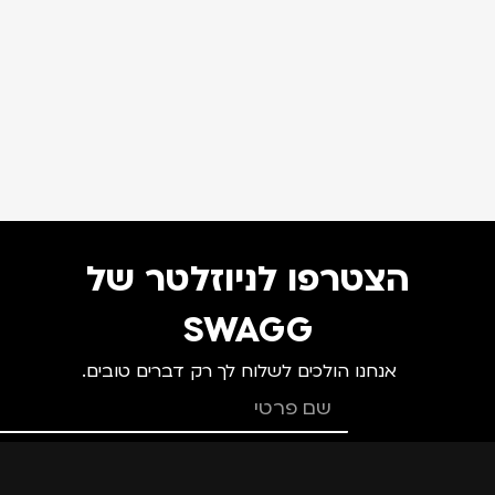
הצטרפו לניוזלטר של
SWAGG
אנחנו הולכים לשלוח לך רק דברים טובים.