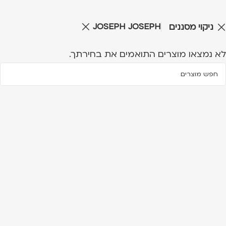
JOSEPH JOSEPH
ניקוי מסננים
לא נמצאו מוצרים התואמים את בחירתך.