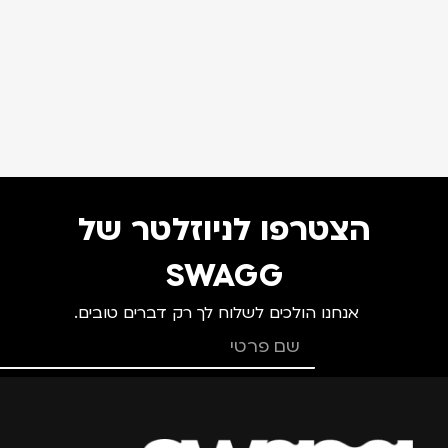
הצטרפו לניוזלטר של
SWAGG
אנחנו הולכים לשלוח לך רק דברים טובים.