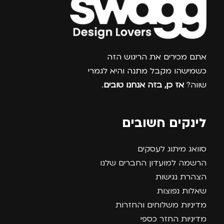
צרפו אותי למועדון
אתם מכירים את הריגוש הזה
כשמישהו מקבל מתנה והיא לגמרי
שווה?
אז כן, בזה אנחנו טובים
.
לינקים חשובים
סוואג מיתוג לעסקים
הרשמה למועדון החברים שלנו
הצהרת נגישות
שאלות נפוצות
מדיניות משלוחים והחזרות
מדיניות החזר כספי