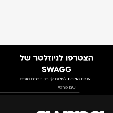
הצטרפו לניוזלטר של
SWAGG
אנחנו הולכים לשלוח לך רק דברים טובים.