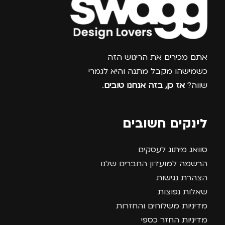
צרפו אותי למועדון
אתם מכירים את הריגוש הזה
כשמישהו מקבל מתנה והיא לגמרי
שווה?
אז כן, בזה אנחנו טובים
.
לינקים חשובים
סוואג מיתוג לעסקים
הרשמה למועדון החברים שלנו
הצהרת נגישות
שאלות נפוצות
מדיניות משלוחים והחזרות
מדיניות החזר כספי