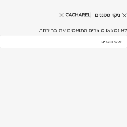
CACHAREL
ניקוי מסננים
לא נמצאו מוצרים התואמים את בחירתך.