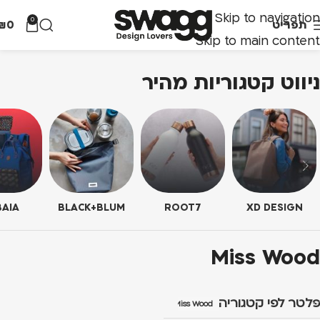
Skip to navigation
0
תפריט
0
₪
Skip to main content
ניווט קטגוריות מהיר
AIA
BLACK+BLUM
ROOT7
XD DESIGN
Miss Wood
פלטר לפי קטגוריה
Miss Wood