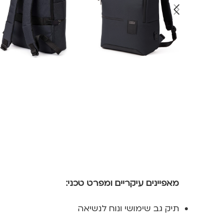
מאפיינים עיקריים ומפרט טכני:
תיק גב שימושי ונוח לנשיאה