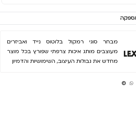
אספקה
מבחר סוגי רמקול בלוטוס נייד ואביזרים
מעוצבים מותג איכות צרפתי שפורץ בכל מוצר
מחדש את גבולות העיצוב, השימושיות והדמיון