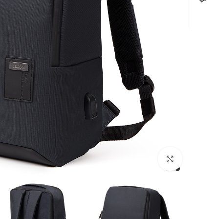
לחצו להגדלה