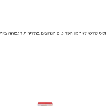
וכיס קדמי לאחסון הפריטים הנחוצים בתדירות הגבוהה ביות