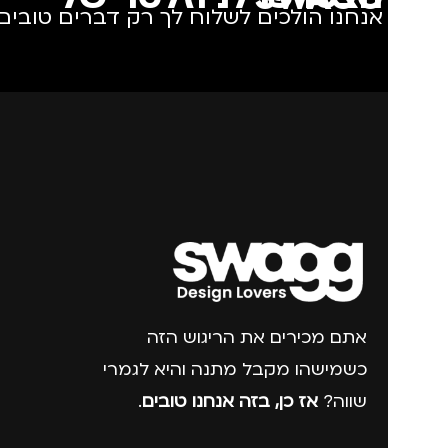
אנחנו הולכים לשלוח לך רק דברים טובים.
אתם מכירים את הריגוש הזה
כשמישהו מקבל מתנה והיא לגמרי
שווה?
אז כן, בזה אנחנו טובים
.