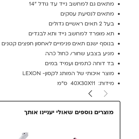
מתאים גם למחשב נייד עד גודל "14
מתאים לנסיעת עסקים
בעל 2 תאים ראשיים גדולים
תא מופרד למחשב נייד ותא לבגדים
בנוסף ישנם תאים פנימיים לאחסון חפצים קטנים
מגיע בצבע שחור/ כחול כהה
בד דוחה כתמים ועמיד במים
מוצר איכותי של המותג לקסון- LEXON
מידות: 40X30X11 ס"מ
מוצרים נוספים שאולי יעניינו אותך