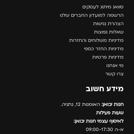
סוואג מיתוג לעסקים
הרשמה למועדון החברים שלנו
הצהרת נגישות
שאלות נפוצות
מדיניות משלוחים והחזרות
מדיניות החזר כספי
מדיניות פרטיות
מי אנחנו
צרו קשר
מידע חשוב
חנות יבואן:
האומנות 12, נתניה.
שעות פעילות
לאיסוף עצמי חנות יבואן:
א-ה 09:00-17:30