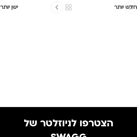
חדש יותר
ישן יותר
הצטרפו לניוזלטר של