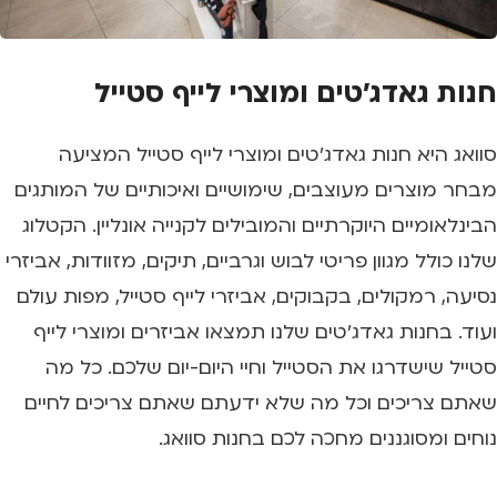
חנות גאדג'טים ומוצרי לייף סטייל
סוואג היא חנות גאדג'טים ומוצרי לייף סטייל המציעה
מבחר מוצרים מעוצבים, שימושיים ואיכותיים של המותגים
הבינלאומיים היוקרתיים והמובילים לקנייה אונליין. הקטלוג
שלנו כולל מגוון פריטי לבוש וגרביים, תיקים, מזוודות, אביזרי
נסיעה, רמקולים, בקבוקים, אביזרי לייף סטייל, מפות עולם
ועוד. בחנות גאדג'טים שלנו תמצאו אביזרים ומוצרי לייף
סטייל שישדרגו את הסטייל וחיי היום-יום שלכם. כל מה
שאתם צריכים וכל מה שלא ידעתם שאתם צריכים לחיים
נוחים ומסוגננים מחכה לכם בחנות סוואג.