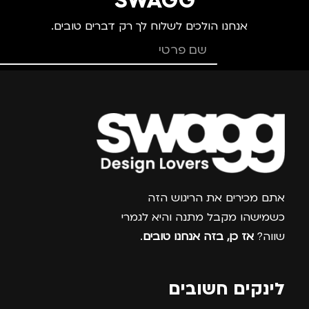
SWAGG
אנחנו הולכים לשלוח לך רק דברים טובים.
צרפו אותי למועדון
אתם מכירים את הריגוש הזה
כשמישהו מקבל מתנה והיא לגמרי
שווה?
אז כן, בזה אנחנו טובים
.
לינקים חשובים