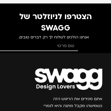
הצטרפו לניוזלטר של
SWAGG
אנחנו הולכים לשלוח לך רק דברים טובים.
צרפו אותי למועדון
אתם מכירים את הריגוש הזה
כשמישהו מקבל מתנה והיא לגמרי