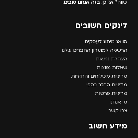
שווה?
אז כן, בזה אנחנו טובים
.
לינקים חשובים
סוואג מיתוג לעסקים
הרשמה למועדון החברים שלנו
הצהרת נגישות
שאלות נפוצות
מדיניות משלוחים והחזרות
מדיניות החזר כספי
מדיניות פרטיות
מי אנחנו
צרו קשר
מידע חשוב