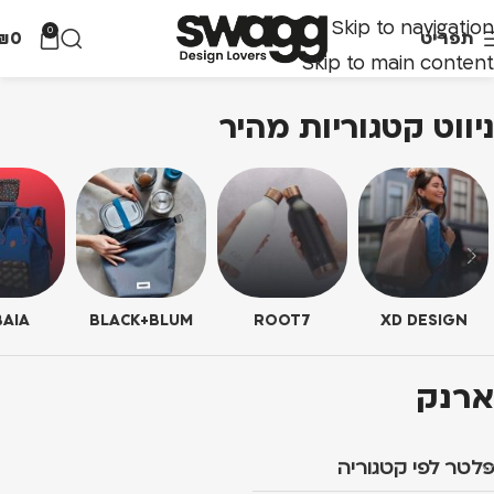
Skip to navigation
0
תפריט
0
₪
Skip to main content
ניווט קטגוריות מהיר
AIA
BLACK+BLUM
ROOT7
XD DESIGN
ארנק
פלטר לפי קטגוריה