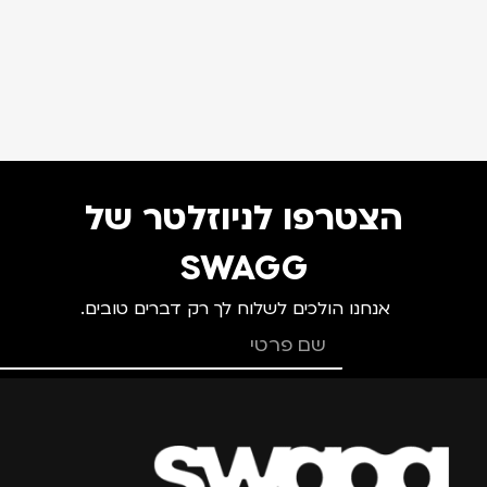
הצטרפו לניוזלטר של
SWAGG
אנחנו הולכים לשלוח לך רק דברים טובים.