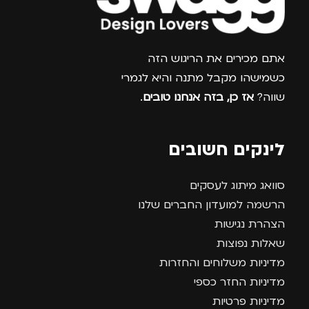
צרפו אותי למועדון
אתם מכירים את הריגוש הזה
כשמישהו מקבל מתנה והיא לגמרי
שווה?
אז כן, בזה אנחנו טובים
.
לינקים חשובים
סוואג מיתוג לעסקים
הרשמה למועדון החברים שלנו
הצהרת נגישות
שאלות נפוצות
מדיניות משלוחים והחזרות
מדיניות החזר כספי
מדיניות פרטיות