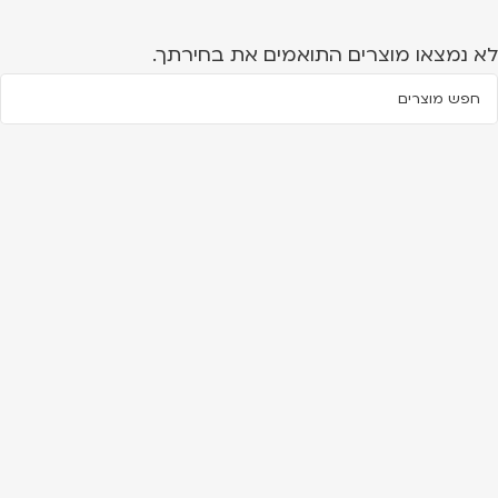
לא נמצאו מוצרים התואמים את בחירתך.